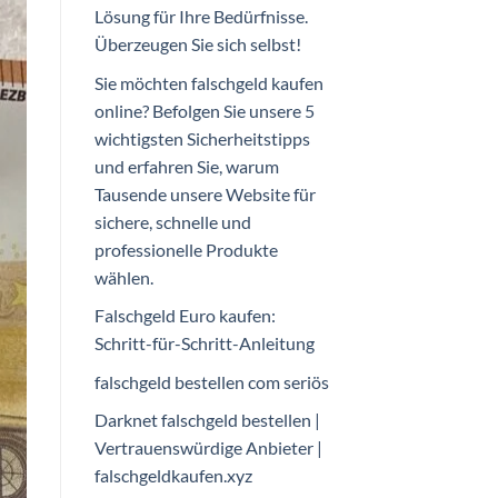
Lösung für Ihre Bedürfnisse.
Überzeugen Sie sich selbst!
Sie möchten falschgeld kaufen
online? Befolgen Sie unsere 5
wichtigsten Sicherheitstipps
und erfahren Sie, warum
Tausende unsere Website für
sichere, schnelle und
professionelle Produkte
wählen.
Falschgeld Euro kaufen:
Schritt-für-Schritt-Anleitung
falschgeld bestellen com seriös​
Darknet falschgeld bestellen |
Vertrauenswürdige Anbieter |
falschgeldkaufen.xyz