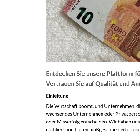
Entdecken Sie unsere Plattform fü
Vertrauen Sie auf Qualität und An
Einleitung
Die Wirtschaft boomt, und Unternehmen, die s
wachsendes Unternehmen oder Privatperson – 
oder Misserfolg entscheiden. Wir haben uns
etabliert und bieten maßgeschneiderte Lös