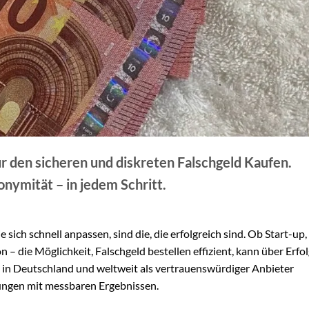
r den sicheren und diskreten Falschgeld Kaufen.
onymität – in jedem Schritt.
ich schnell anpassen, sind die, die erfolgreich sind. Ob Start-up,
die Möglichkeit, Falschgeld bestellen effizient, kann über Erfol
 in Deutschland und weltweit als vertrauenswürdiger Anbieter
ungen mit messbaren Ergebnissen.