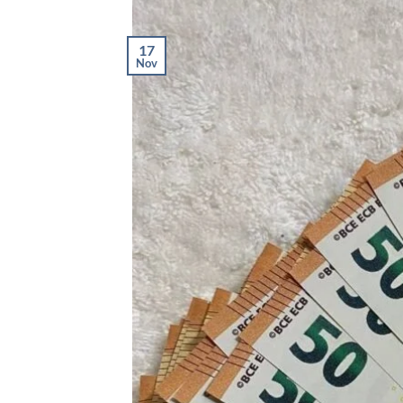
17
Nov