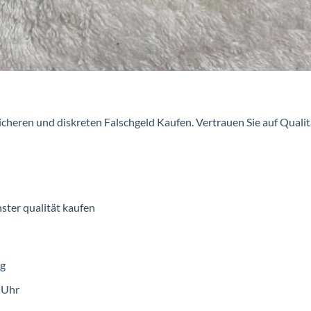
icheren und diskreten Falschgeld Kaufen. Vertrauen Sie auf Qualit
ter qualität kaufen
ng
 Uhr