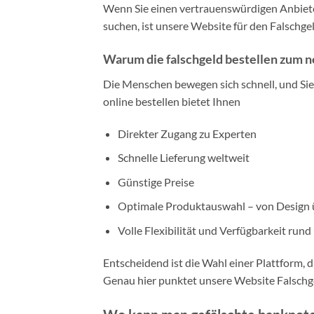
Wenn Sie einen vertrauenswürdigen Anbieter
suchen, ist unsere Website für den Falschge
Warum die falschgeld bestellen zum 
Die Menschen bewegen sich schnell, und Sie 
online bestellen bietet Ihnen
Direkter Zugang zu Experten
Schnelle Lieferung weltweit
Günstige Preise
Optimale Produktauswahl – von Design ü
Volle Flexibilität und Verfügbarkeit rund
Entscheidend ist die Wahl einer Plattform, 
Genau hier punktet unsere Website Falschg