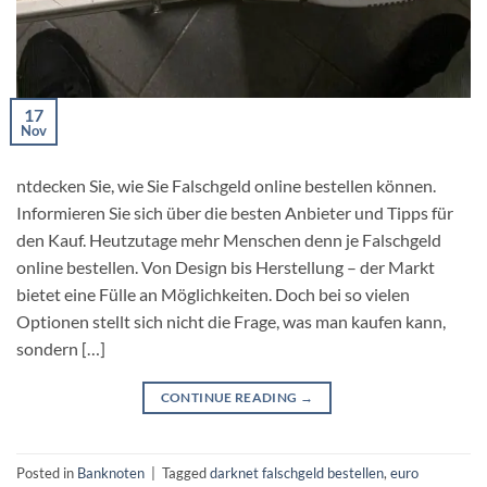
17
Nov
ntdecken Sie, wie Sie Falschgeld online bestellen können.
Informieren Sie sich über die besten Anbieter und Tipps für
den Kauf. Heutzutage mehr Menschen denn je Falschgeld
online bestellen. Von Design bis Herstellung – der Markt
bietet eine Fülle an Möglichkeiten. Doch bei so vielen
Optionen stellt sich nicht die Frage, was man kaufen kann,
sondern […]
CONTINUE READING
→
Posted in
Banknoten
|
Tagged
darknet falschgeld bestellen
,
euro