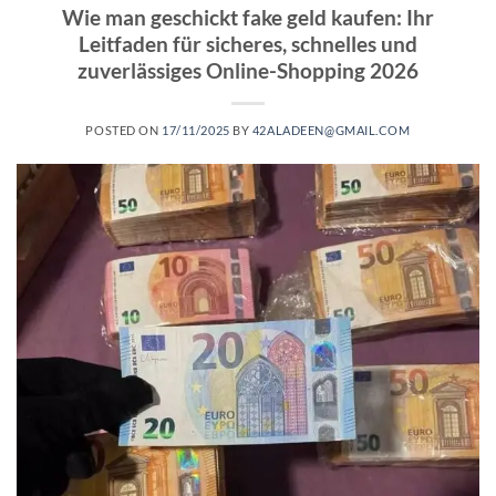
Wie man geschickt fake geld kaufen: Ihr
Leitfaden für sicheres, schnelles und
zuverlässiges Online-Shopping 2026
POSTED ON
17/11/2025
BY
42ALADEEN@GMAIL.COM