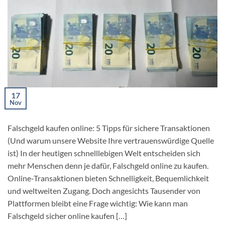
17
Nov
Falschgeld kaufen online: 5 Tipps für sichere Transaktionen
(Und warum unsere Website Ihre vertrauenswürdige Quelle
ist) In der heutigen schnelllebigen Welt entscheiden sich
mehr Menschen denn je dafür, Falschgeld online zu kaufen.
Online-Transaktionen bieten Schnelligkeit, Bequemlichkeit
und weltweiten Zugang. Doch angesichts Tausender von
Plattformen bleibt eine Frage wichtig: Wie kann man
Falschgeld sicher online kaufen […]