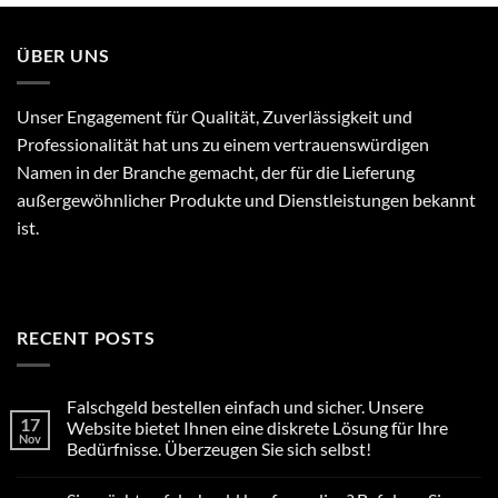
ÜBER UNS
Unser Engagement für Qualität, Zuverlässigkeit und
Professionalität hat uns zu einem vertrauenswürdigen
Namen in der Branche gemacht, der für die Lieferung
außergewöhnlicher Produkte und Dienstleistungen bekannt
ist.
RECENT POSTS
Falschgeld bestellen einfach und sicher. Unsere
17
Website bietet Ihnen eine diskrete Lösung für Ihre
Nov
Bedürfnisse. Überzeugen Sie sich selbst!
No
Comments