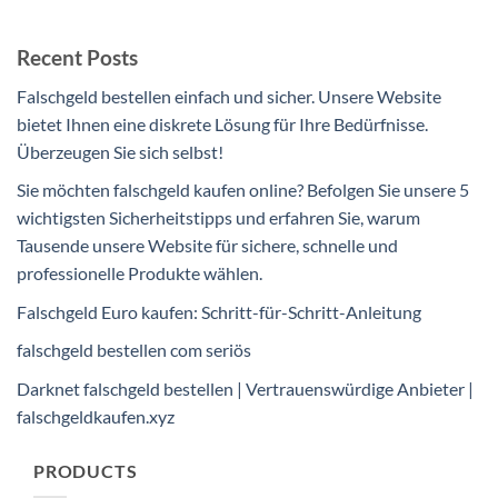
Recent Posts
Falschgeld bestellen einfach und sicher. Unsere Website
bietet Ihnen eine diskrete Lösung für Ihre Bedürfnisse.
Überzeugen Sie sich selbst!
Sie möchten falschgeld kaufen online? Befolgen Sie unsere 5
wichtigsten Sicherheitstipps und erfahren Sie, warum
Tausende unsere Website für sichere, schnelle und
professionelle Produkte wählen.
Falschgeld Euro kaufen: Schritt-für-Schritt-Anleitung
falschgeld bestellen com seriös​
Darknet falschgeld bestellen | Vertrauenswürdige Anbieter |
falschgeldkaufen.xyz
PRODUCTS