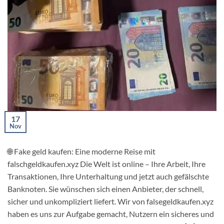
17
Nov
🌐 Fake geld kaufen: Eine moderne Reise mit
falschgeldkaufen.xyz Die Welt ist online – Ihre Arbeit, Ihre
Transaktionen, Ihre Unterhaltung und jetzt auch gefälschte
Banknoten. Sie wünschen sich einen Anbieter, der schnell,
sicher und unkompliziert liefert. Wir von falsegeldkaufen.xyz
haben es uns zur Aufgabe gemacht, Nutzern ein sicheres und